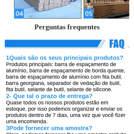
Perguntas frequentes
1Quais são os seus principais produtos?
Produtos principais: barra de espaçamento de 
alumínio, barra de espaçamento de borda quente, 
barra de espaçamento de alumínio com fita butil, 
barra georgiana, separador de vedação de butil, 
fita butil, selante de butil, selante de silicone.
2- Que tal o prazo de entrega?
Quase todos os nossos produtos estão em 
estoque, por isso podemos organizar e enviar os 
produtos dentro de 7 dias, uma vez que você fizer 
uma encomenda.
3Pode fornecer uma amostra?