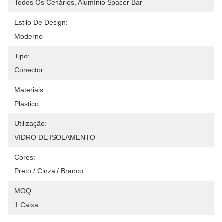
Todos Os Cenários, Alumínio Spacer Bar
Estilo De Design:
Moderno
Tipo:
Conector
Materiais:
Plastico
Utilização:
VIDRO DE ISOLAMENTO
Cores:
Preto / Cinza / Branco
MOQ:
1 Caixa