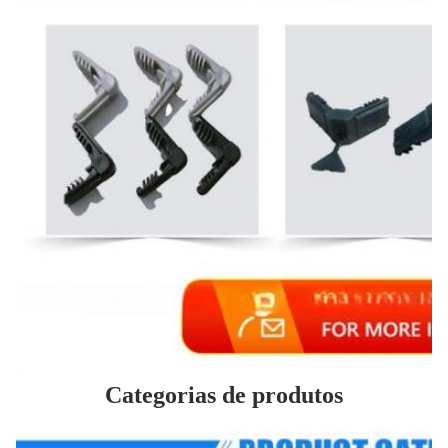
Categorias de produtos