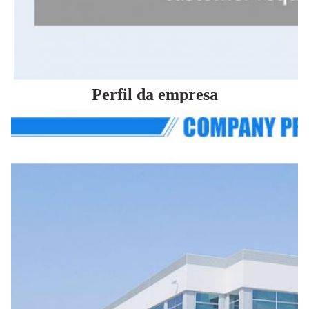
Perfil da empresa