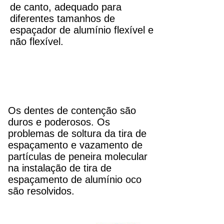
de canto, adequado para
diferentes tamanhos de
espaçador de alumínio flexível e
não flexível.
Os dentes de contenção são
duros e poderosos. Os
problemas de soltura da tira de
espaçamento e vazamento de
partículas de peneira molecular
na instalação de tira de
espaçamento de alumínio oco
são resolvidos.