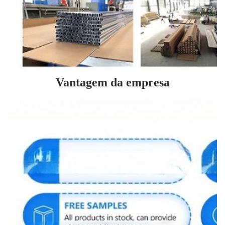
Vantagem da empresa