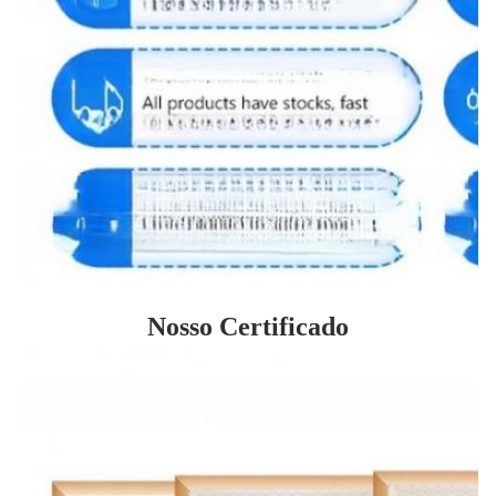
Nosso Certificado