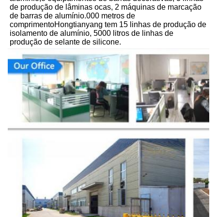
de produção de lâminas ocas, 2 máquinas de marcação 
de barras de alumínio.000 metros de 
comprimentoHongtianyang tem 15 linhas de produção de 
isolamento de alumínio, 5000 litros de linhas de 
produção de selante de silicone.