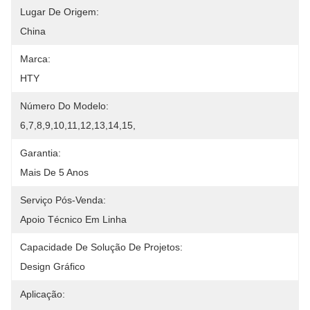
Lugar De Origem:
China
Marca:
HTY
Número Do Modelo:
6,7,8,9,10,11,12,13,14,15,
Garantia:
Mais De 5 Anos
Serviço Pós-Venda:
Apoio Técnico Em Linha
Capacidade De Solução De Projetos:
Design Gráfico
Aplicação: