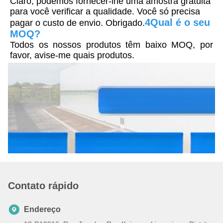
Claro, podemos fornecer-lhe uma amostra gratuita 
para você verificar a qualidade. Você só precisa 
4Qual é o seu 
pagar o custo de envio. Obrigado.
MOQ?
Todos os nossos produtos têm baixo MOQ, por 
favor, avise-me quais produtos.
Contato rápido
Endereço