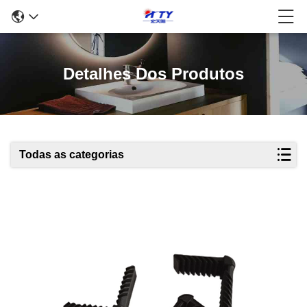
Detalhes Dos Produtos
Todas as categorias