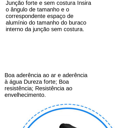
Junção forte e sem costura Insira
o ângulo de tamanho e o
correspondente espaço de
alumínio do tamanho do buraco
interno da junção sem costura.
Boa aderência ao ar e aderência
à água Dureza forte; Boa
resistência; Resistência ao
envelhecimento.