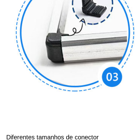
Diferentes tamanhos de conector