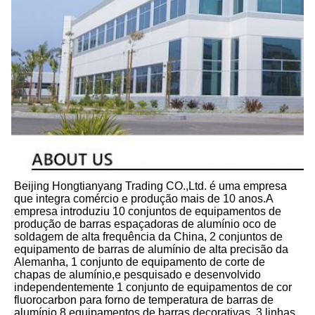
Beijing Hongtianyang Trading CO.,Ltd. é uma empresa 
que integra comércio e produção mais de 10 anos.A 
empresa introduziu 10 conjuntos de equipamentos de 
produção de barras espaçadoras de alumínio oco de 
soldagem de alta frequência da China, 2 conjuntos de 
equipamento de barras de alumínio de alta precisão da 
Alemanha, 1 conjunto de equipamento de corte de 
chapas de alumínio,e pesquisado e desenvolvido 
independentemente 1 conjunto de equipamentos de cor 
fluorocarbon para forno de temperatura de barras de 
alumínio,8 equipamentos de barras decorativas, 3 linhas 