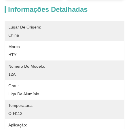
Informações Detalhadas
Lugar De Origem:
China
Marca:
HTY
Número Do Modelo:
12A
Grau:
Liga De Alumínio
Temperatura:
O-H112
Aplicação: