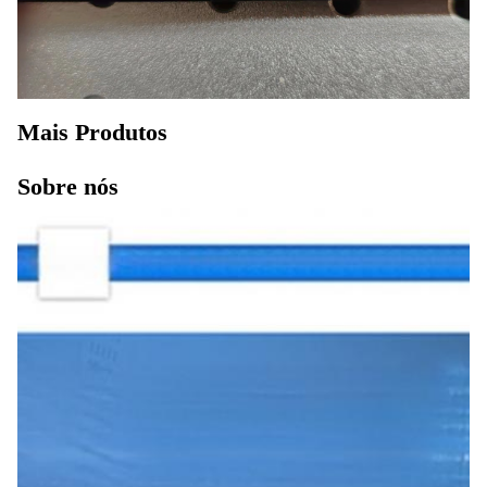
Mais Produtos
Sobre nós