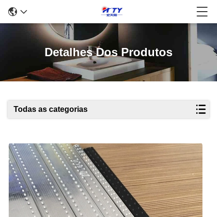
Detalhes Dos Produtos
Todas as categorias