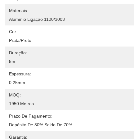
Materiais:
Alumínio Ligação 1100/3003
Cor:
Prata/preto
Duração:
5m
Espessura:
0.25mm
MOQ:
1950 Metros
Prazo De Pagamento:
Depósito De 30% Saldo De 70%
Garantia: