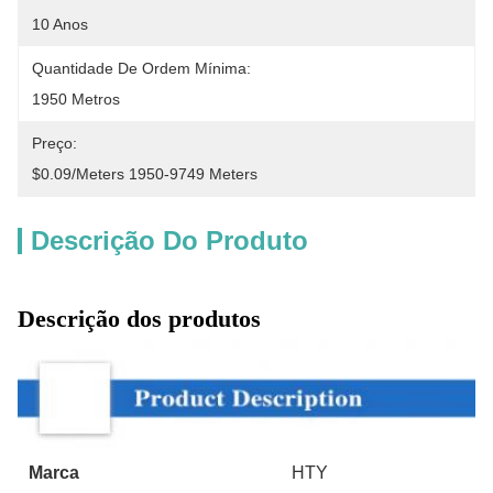
10 Anos
Quantidade De Ordem Mínima:
1950 Metros
Preço:
$0.09/meters 1950-9749 Meters
Descrição Do Produto
Descrição dos produtos
Marca
HTY