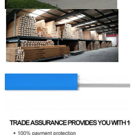
Embalagem e transporte