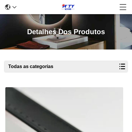
Detalhes Dos Produtos
Todas as categorias