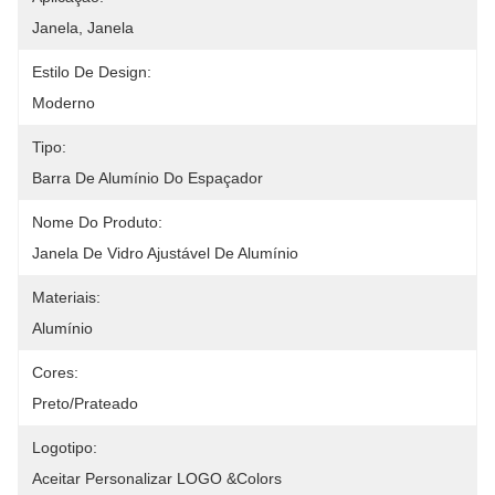
Janela, Janela
Estilo De Design:
Moderno
Tipo:
Barra De Alumínio Do Espaçador
Nome Do Produto:
Janela De Vidro Ajustável De Alumínio
Materiais:
Alumínio
Cores:
Preto/prateado
Logotipo:
Aceitar Personalizar LOGO &colors