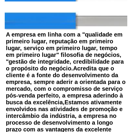
Perfil da empresa
A empresa em linha com a "qualidade em 
primeiro lugar, reputação em primeiro 
lugar, serviço em primeiro lugar, tempo 
em primeiro lugar" filosofia de negócios, 
"gestão de integridade, credibilidade para 
o propósito do negócio.Acredita que o 
cliente é a fonte do desenvolvimento da 
empresa, sempre aderir a orientada para o 
mercado, com o compromisso de serviço 
pós-venda perfeito, a empresa aderindo à 
busca da excelência,Estamos ativamente 
envolvidos nas atividades de promoção e 
intercâmbio da indústria, a empresa no 
processo de desenvolvimento a longo 
prazo com as vantagens da excelente 