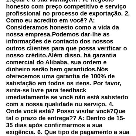
honesto com preço competitivo e serviço 
profissional no processo de exportação. 2. 
Como eu acredito em você? A: 
Consideramos honesto como a vida da 
nossa empresa,Podemos dar-lhe as 
informações de contacto dos nossos 
outros clientes para que possa verificar o 
nosso crédito.Além disso, há garantia 
comercial do Alibaba, sua ordem e 
dinheiro serão bem garantidos.Nós 
oferecemos uma garantia de 100% de 
satisfação em todos os itens. Por favor, 
sinta-se livre para feedback 
imediatamente se você não está satisfeito 
com a nossa qualidade ou serviço. 4. 
Onde você está? Posso visitar você?Que 
tal o prazo de entrega?? A: Dentro de 15-
35 dias após confirmarmos a sua 
exigência. 6. Que tipo de pagamento a sua 