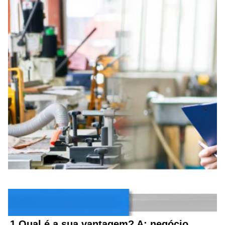
Perguntas frequentes
1.Qual é a sua vantagem? A: negócio 