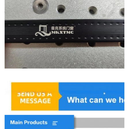
Recomendação de produtos