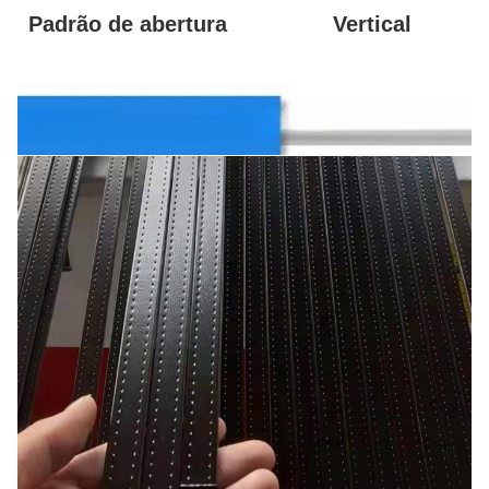
Padrão de abertura
Vertical
exibição de produtos