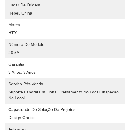
Lugar De Origem:
Hebei, China
Marca:
HTY
Número Do Modelo:
26.5A
Garantia:
3 Anos, 3 Anos
Serviço Pós-Venda:
Suporte Laboral Em Linha, Treinamento No Local, Inspeção 
No Local
Capacidade De Solução De Projetos:
Design Gráfico
Aplicação: