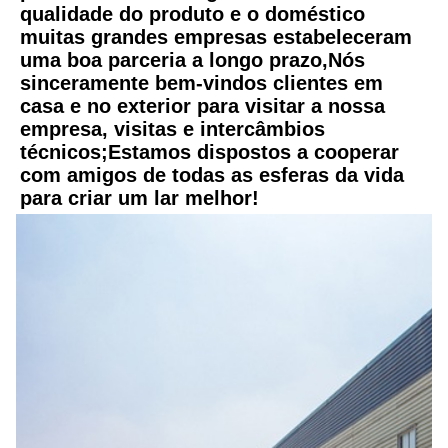
qualidade do produto e o doméstico 
muitas grandes empresas estabeleceram 
uma boa parceria a longo prazo,Nós 
sinceramente bem-vindos clientes em 
casa e no exterior para visitar a nossa 
empresa, visitas e intercâmbios 
técnicos;Estamos dispostos a cooperar 
com amigos de todas as esferas da vida 
para criar um lar melhor!