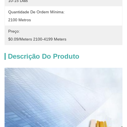
10-15 Dias
Quantidade De Ordem Mínima:
2100 Metros
Preço:
$0.09/meters 2100-4199 Meters
Descrição Do Produto