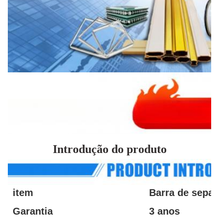
Introdução do produto
item
Barra de sepa
Garantia
3 anos