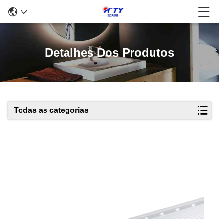
Detalhes Dos Produtos
Todas as categorias