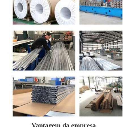
Vantagem da empresa