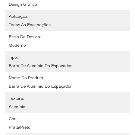
Design Gráfico
Aplicação:
Todas As Encenações
Estilo De Design:
Moderno
Tipo:
Barra De Alumínio Do Espaçador
Nome Do Produto:
Barra De Alumínio Do Espaçador
Textura:
Alumínio
Cor:
Prata/preto