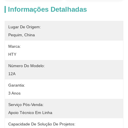
Informações Detalhadas
Lugar De Origem:
Pequim, China
Marca:
HTY
Número Do Modelo:
12A
Garantia:
3 Anos
Serviço Pós-Venda:
Apoio Técnico Em Linha
Capacidade De Solução De Projetos: