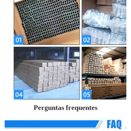
Perguntas frequentes