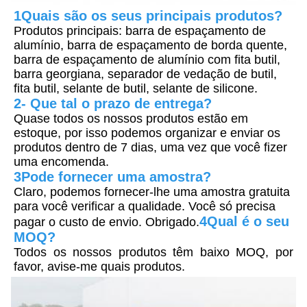
1Quais são os seus principais produtos?
Produtos principais: barra de espaçamento de 
alumínio, barra de espaçamento de borda quente, 
barra de espaçamento de alumínio com fita butil, 
barra georgiana, separador de vedação de butil, 
fita butil, selante de butil, selante de silicone.
2- Que tal o prazo de entrega?
Quase todos os nossos produtos estão em 
estoque, por isso podemos organizar e enviar os 
produtos dentro de 7 dias, uma vez que você fizer 
uma encomenda.
3Pode fornecer uma amostra?
Claro, podemos fornecer-lhe uma amostra gratuita 
para você verificar a qualidade. Você só precisa 
4Qual é o seu 
pagar o custo de envio. Obrigado.
MOQ?
Todos os nossos produtos têm baixo MOQ, por 
favor, avise-me quais produtos.