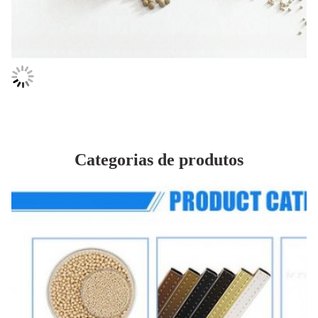
Categorias de produtos