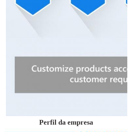
Perfil da empresa