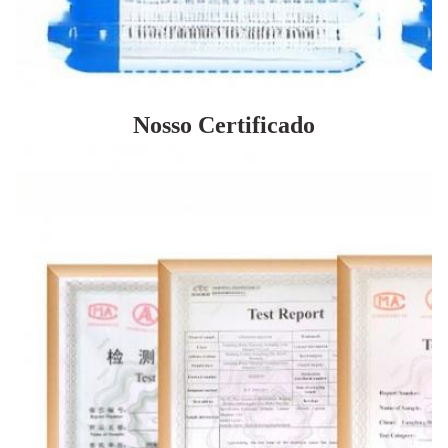
Nosso Certificado