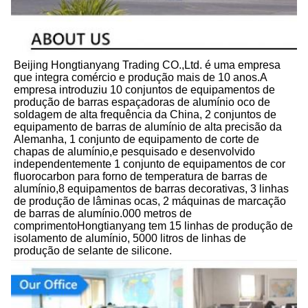
Beijing Hongtianyang Trading CO.,Ltd. é uma empresa 
que integra comércio e produção mais de 10 anos.A 
empresa introduziu 10 conjuntos de equipamentos de 
produção de barras espaçadoras de alumínio oco de 
soldagem de alta frequência da China, 2 conjuntos de 
equipamento de barras de alumínio de alta precisão da 
Alemanha, 1 conjunto de equipamento de corte de 
chapas de alumínio,e pesquisado e desenvolvido 
independentemente 1 conjunto de equipamentos de cor 
fluorocarbon para forno de temperatura de barras de 
alumínio,8 equipamentos de barras decorativas, 3 linhas 
de produção de lâminas ocas, 2 máquinas de marcação 
de barras de alumínio.000 metros de 
comprimentoHongtianyang tem 15 linhas de produção de 
isolamento de alumínio, 5000 litros de linhas de 
produção de selante de silicone.