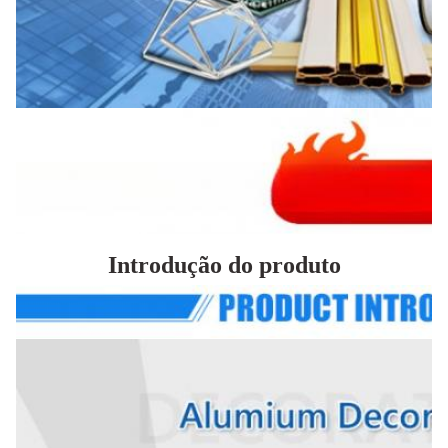
Introdução do produto