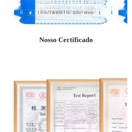
Nosso Certificado