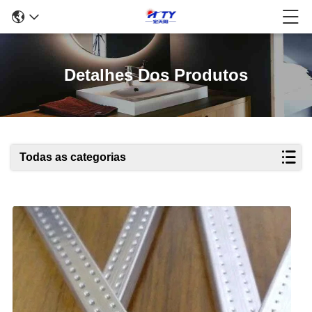
Detalhes Dos Produtos
Todas as categorias