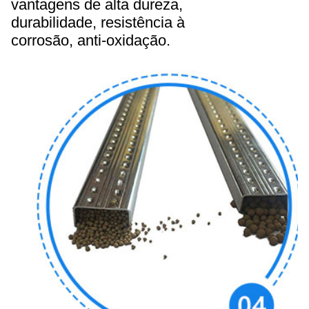
vantagens de alta dureza,
durabilidade, resistência à
corrosão, anti-oxidação.