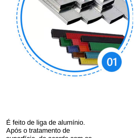
É feito de liga de alumínio.
Após o tratamento de