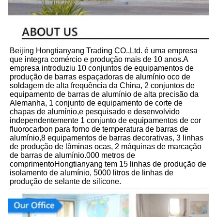
Beijing Hongtianyang Trading CO.,Ltd. é uma empresa 
que integra comércio e produção mais de 10 anos.A 
empresa introduziu 10 conjuntos de equipamentos de 
produção de barras espaçadoras de alumínio oco de 
soldagem de alta frequência da China, 2 conjuntos de 
equipamento de barras de alumínio de alta precisão da 
Alemanha, 1 conjunto de equipamento de corte de 
chapas de alumínio,e pesquisado e desenvolvido 
independentemente 1 conjunto de equipamentos de cor 
fluorocarbon para forno de temperatura de barras de 
alumínio,8 equipamentos de barras decorativas, 3 linhas 
de produção de lâminas ocas, 2 máquinas de marcação 
de barras de alumínio.000 metros de 
comprimentoHongtianyang tem 15 linhas de produção de 
isolamento de alumínio, 5000 litros de linhas de 
produção de selante de silicone.