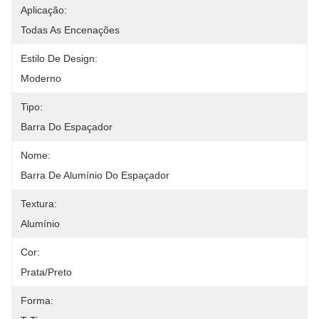
Aplicação:
Todas As Encenações
Estilo De Design:
Moderno
Tipo:
Barra Do Espaçador
Nome:
Barra De Alumínio Do Espaçador
Textura:
Alumínio
Cor:
Prata/preto
Forma: