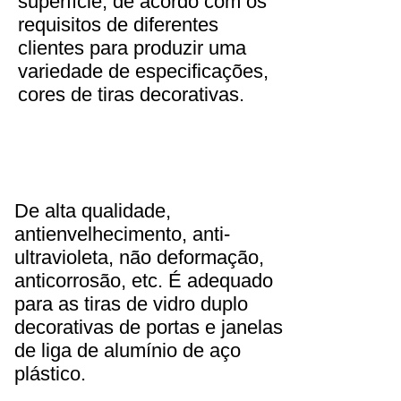
superfície, de acordo com os
requisitos de diferentes
clientes para produzir uma
variedade de especificações,
cores de tiras decorativas.
De alta qualidade,
antienvelhecimento, anti-
ultravioleta, não deformação,
anticorrosão, etc. É adequado
para as tiras de vidro duplo
decorativas de portas e janelas
de liga de alumínio de aço
plástico.