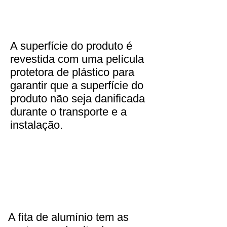
A superfície do produto é
revestida com uma película
protetora de plástico para
garantir que a superfície do
produto não seja danificada
durante o transporte e a
instalação.
A fita de alumínio tem as