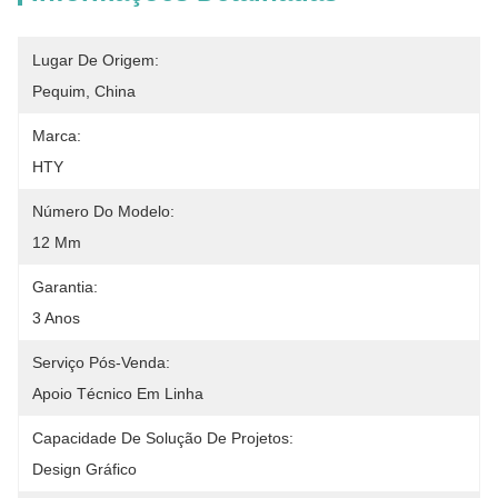
Lugar De Origem:
Pequim, China
Marca:
HTY
Número Do Modelo:
12 Mm
Garantia:
3 Anos
Serviço Pós-Venda:
Apoio Técnico Em Linha
Capacidade De Solução De Projetos:
Design Gráfico