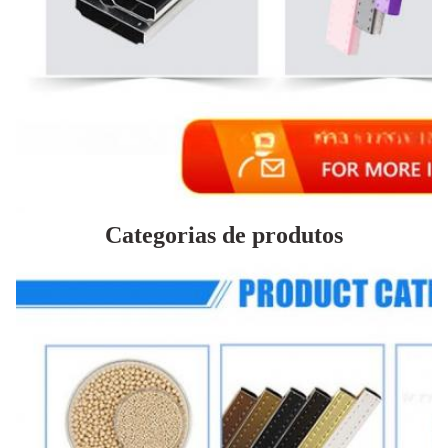
Categorias de produtos