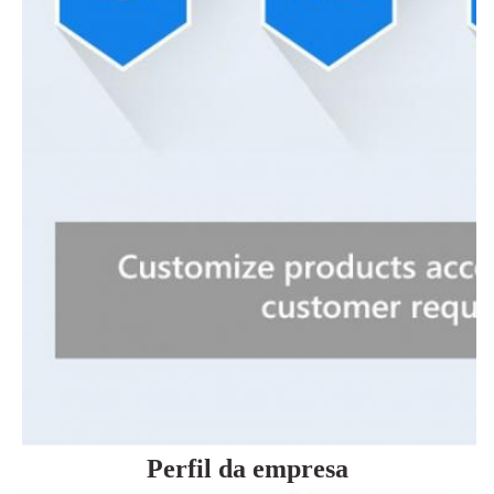
Perfil da empresa