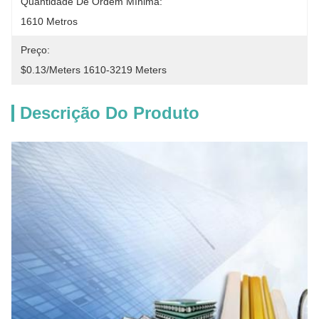
Quantidade De Ordem Mínima:
1610 Metros
Preço:
$0.13/meters 1610-3219 Meters
Descrição Do Produto