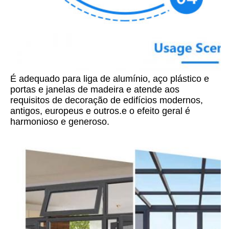
É adequado para liga de alumínio, aço plástico e 
portas e janelas de madeira e atende aos 
requisitos de decoração de edifícios modernos, 
antigos, europeus e outros.e o efeito geral é 
harmonioso e generoso.