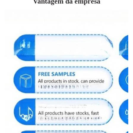
Vantagem da empresa