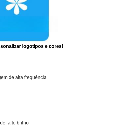
sonalizar logotipos e cores!
em de alta frequência
e, alto brilho