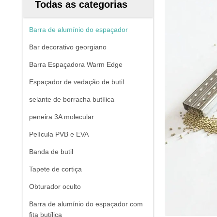
Todas as categorias
Barra de alumínio do espaçador
Bar decorativo georgiano
Barra Espaçadora Warm Edge
Espaçador de vedação de butil
selante de borracha butílica
peneira 3A molecular
Película PVB e EVA
Banda de butil
Tapete de cortiça
Obturador oculto
Barra de alumínio do espaçador com
fita butílica