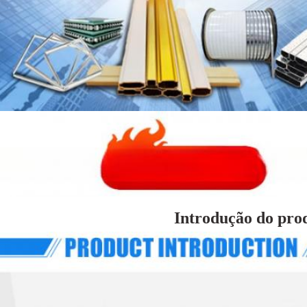
Introdução do pro