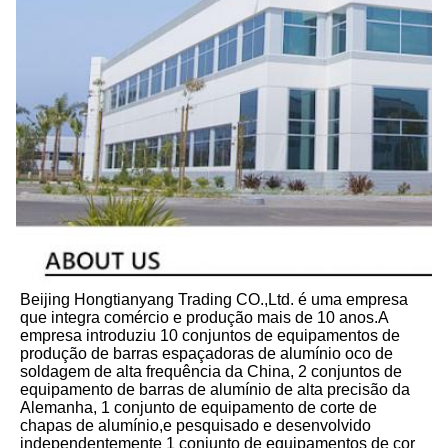
Beijing Hongtianyang Trading CO.,Ltd. é uma empresa 
que integra comércio e produção mais de 10 anos.A 
empresa introduziu 10 conjuntos de equipamentos de 
produção de barras espaçadoras de alumínio oco de 
soldagem de alta frequência da China, 2 conjuntos de 
equipamento de barras de alumínio de alta precisão da 
Alemanha, 1 conjunto de equipamento de corte de 
chapas de alumínio,e pesquisado e desenvolvido 
independentemente 1 conjunto de equipamentos de cor 