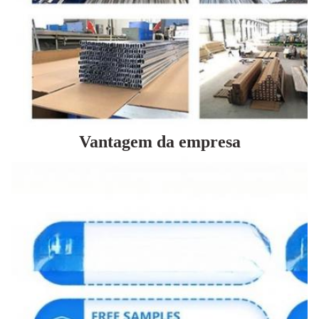
Vantagem da empresa