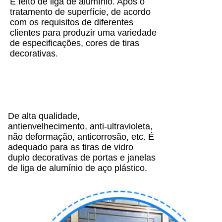
É feito de liga de alumínio. Após o
tratamento de superfície, de acordo
com os requisitos de diferentes
clientes para produzir uma variedade
de especificações, cores de tiras
decorativas.
De alta qualidade,
antienvelhecimento, anti-ultravioleta,
não deformação, anticorrosão, etc. É
adequado para as tiras de vidro
duplo decorativas de portas e janelas
de liga de alumínio de aço plástico.