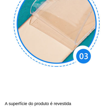
A superfície do produto é revestida