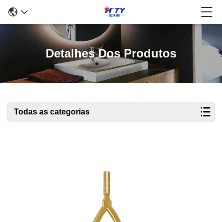
Detalhes Dos Produtos
Todas as categorias