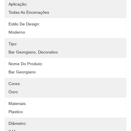
Aplicação:
Todas As Encenações
Estilo De Design:
Moderno
Tipo:
Bar Georgiano, Decorativo
Nome Do Produto:
Bar Georgiano
Cores:
Ouro
Materiais:
Plastico
Diâmetro: