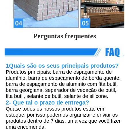
Perguntas frequentes
1Quais são os seus principais produtos?
Produtos principais: barra de espaçamento de 
alumínio, barra de espaçamento de borda quente, 
barra de espaçamento de alumínio com fita butil, 
barra georgiana, separador de vedação de butil, 
fita butil, selante de butil, selante de silicone.
2- Que tal o prazo de entrega?
Quase todos os nossos produtos estão em 
estoque, por isso podemos organizar e enviar os 
produtos dentro de 7 dias, uma vez que você fizer 
uma encomenda.