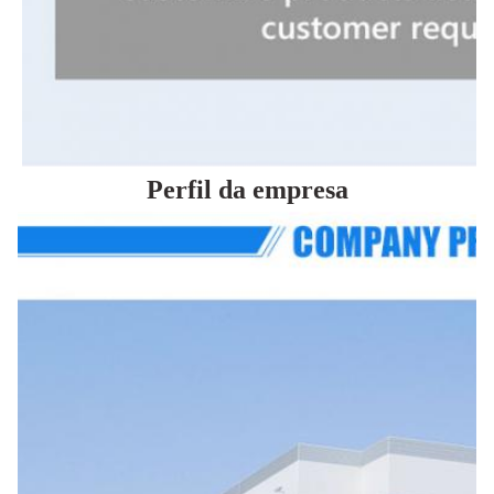
Perfil da empresa