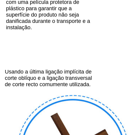
com uma película protetora de
plástico para garantir que a
superfície do produto não seja
danificada durante o transporte e a
instalação.
Usando a última ligação implícita de
corte oblíquo e a ligação transversal
de corte recto comumente utilizada.