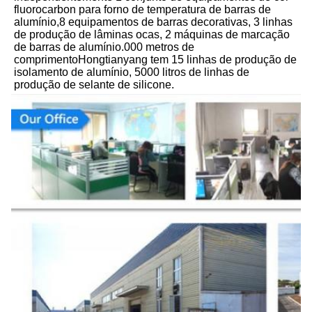
fluorocarbon para forno de temperatura de barras de 
alumínio,8 equipamentos de barras decorativas, 3 linhas 
de produção de lâminas ocas, 2 máquinas de marcação 
de barras de alumínio.000 metros de 
comprimentoHongtianyang tem 15 linhas de produção de 
isolamento de alumínio, 5000 litros de linhas de 
produção de selante de silicone.