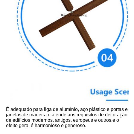
É adequado para liga de alumínio, aço plástico e portas e 
janelas de madeira e atende aos requisitos de decoração 
de edifícios modernos, antigos, europeus e outros.e o 
efeito geral é harmonioso e generoso.