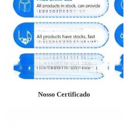
Nosso Certificado