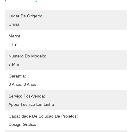
Lugar De Origem:
China
Marca:
HTY
Número Do Modelo:
7 Mm
Garantia:
3 Anos, 3 Anos
Serviço Pós-Venda:
Apoio Técnico Em Linha
Capacidade De Solução De Projetos:
Design Gráfico