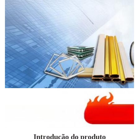
Introdução do produto