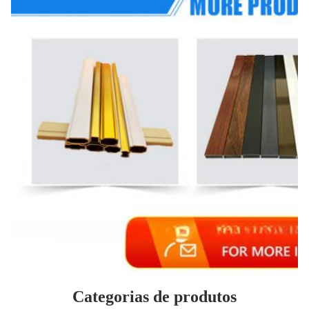
Categorias de produtos