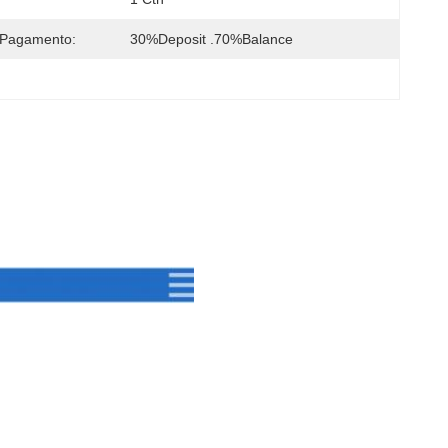
 Pagamento:
30%deposit .70%balance