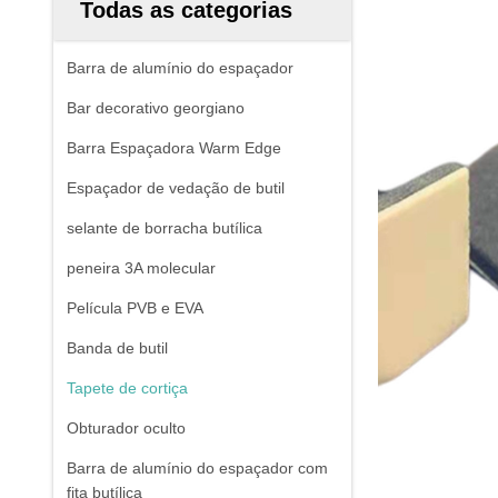
Todas as categorias
Barra de alumínio do espaçador
Bar decorativo georgiano
Barra Espaçadora Warm Edge
Espaçador de vedação de butil
selante de borracha butílica
peneira 3A molecular
Película PVB e EVA
Banda de butil
Tapete de cortiça
Obturador oculto
Barra de alumínio do espaçador com
fita butílica