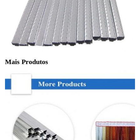
Mais Produtos