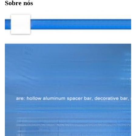
Sobre nós