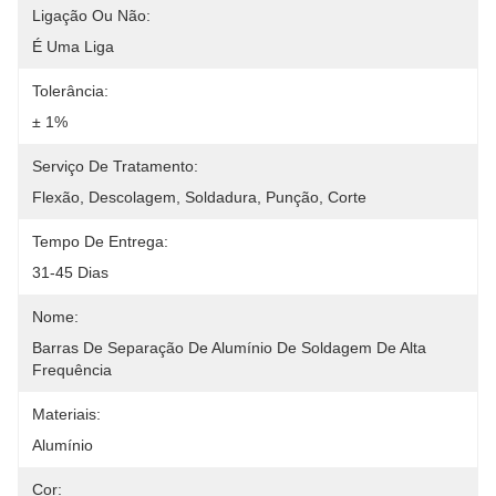
Ligação Ou Não:
É Uma Liga
Tolerância:
± 1%
Serviço De Tratamento:
Flexão, Descolagem, Soldadura, Punção, Corte
Tempo De Entrega:
31-45 Dias
Nome:
Barras De Separação De Alumínio De Soldagem De Alta 
Frequência
Materiais:
Alumínio
Cor: