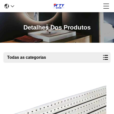
Detalhes Dos Produtos
Todas as categorias