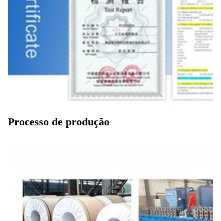
Processo de produção