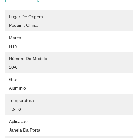
Lugar De Origem:
Pequim, China
Marca:
HTY
Número Do Modelo:
10A
Grau:
Alumínio
Temperatura:
T3-T8
Aplicação:
Janela Da Porta