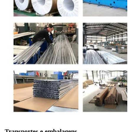
Transportes e embalagens